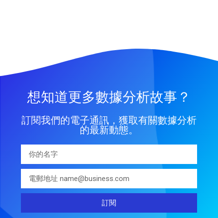
想知道更多數據分析故事？
訂閱我們的電子通訊，獲取有關數據分析
的最新動態。
訂閱