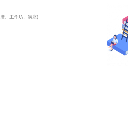
 推廣、工作坊、講座)