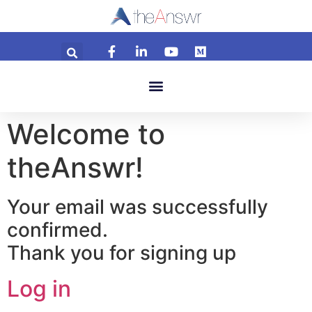
Welcome to
theAnswr!
Your email was successfully
confirmed.
Thank you for signing up
Log in