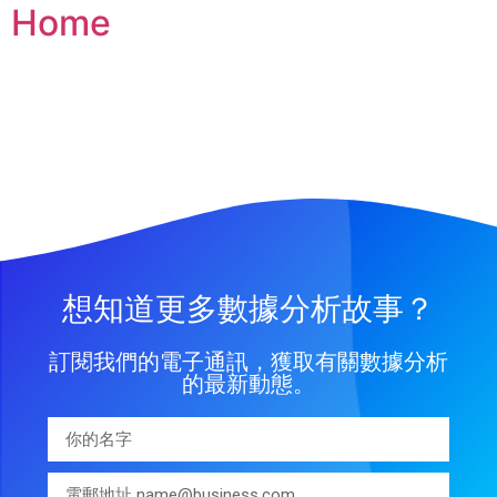
Home
想知道更多數據分析故事？
訂閱我們的電子通訊，獲取有關數據分析
的最新動態。