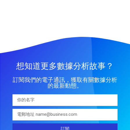
想知道更多數據分析故事？
訂閱我們的電子通訊，獲取有關數據分析
的最新動態。
訂閱