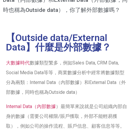
時也稱為Outside data），你了解外部數據嗎？
【Outside data/External
Data】什麼是外部數據？
大數據時代
數據類型繁多，例如Sales Data, CRM Data,
Social Media Data等等，商業數據分析中經常將數據類型
分為兩類：Internal Data（內部數據）和External Data（外
部數據，同時也稱為Outside data）
Internal Data（內部數據
）最簡單來說就是公司組織內部自
身的數據（需要公司權限/賬戶獲取，外部不能輕易獲
取），例如公司的操作流程、賬戶信息、顧客信息等等。