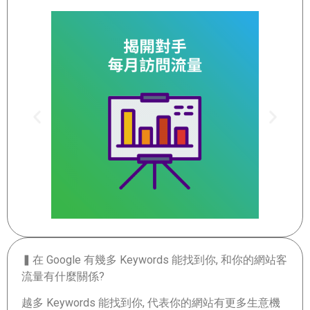
▍在 Google 有幾多 Keywords 能找到你, 和你的網站客
流量有什麼關係?
越多 Keywords 能找到你, 代表你的網站有更多生意機