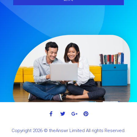
Copyright 2026 © theAnswr Limited All rights Reserved.