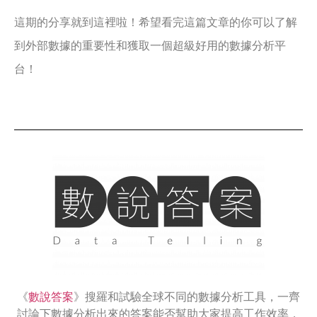
這期的分享就到這裡啦！希望看完這篇文章的你可以了解
到外部數據的重要性和獲取一個超級好用的數據分析平
台！
《
數說答案
》搜羅和試驗全球不同的數據分析工具，一齊
討論下數據分析出來的答案能否幫助大家提高工作效率，