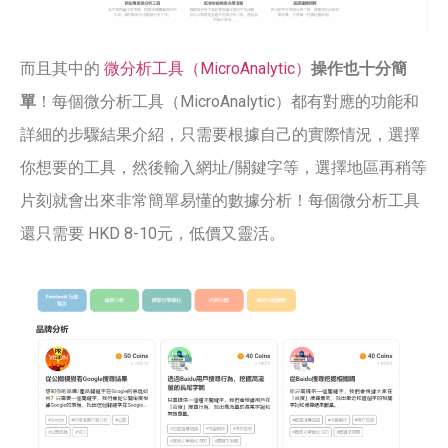
而且其中的
微分析工具（MicroAnalytic）
操作也十分簡
單
！每個微分析工具（MicroAnalytic）都有對應的功能和
詳細的步驟結果介紹，只需要根據自己的實際情況，選擇
你想要的工具，然後輸入網址/關鍵字等，選擇地區再稍等
片刻就會出來非常簡單易懂的數據分析！每個微分析工具
還只需要 HKD 8-10元，低價又靈活。