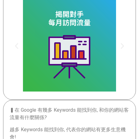
▍在 Google 有幾多 Keywords 能找到你, 和你的網站客
流量有什麼關係?
越多 Keywords 能找到你, 代表你的網站有更多生意機
會!