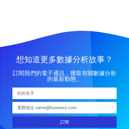
想知道更多數據分析故事？
訂閱我們的電子通訊，獲取有關數據分析
的最新動態。
訂閱