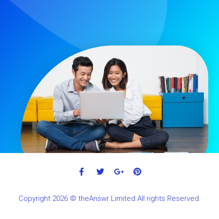
Copyright 2026 © theAnswr Limited All rights Reserved.