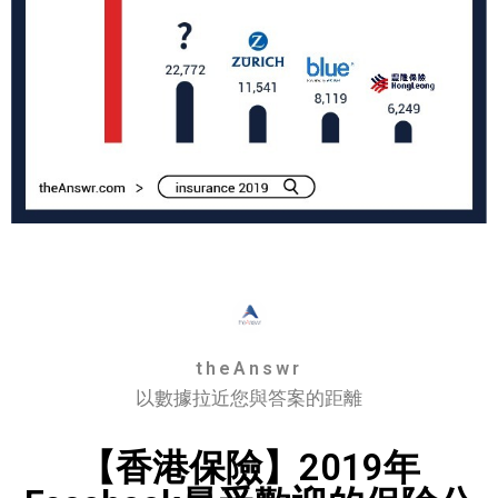
theAnswr
以數據拉近您與答案的距離
【香港保險】2019年