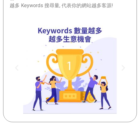
越多 Keywords 搜尋量, 代表你的網站越多客源!