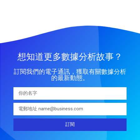
想知道更多數據分析故事？
訂閱我們的電子通訊，獲取有關數據分析
的最新動態。
訂閱