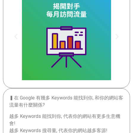
▍在 Google 有幾多 Keywords 能找到你, 和你的網站客
流量有什麼關係?
越多 Keywords 能找到你, 代表你的網站有更多生意機
會!
越多 Keywords 搜尋量, 代表你的網站越多客源!