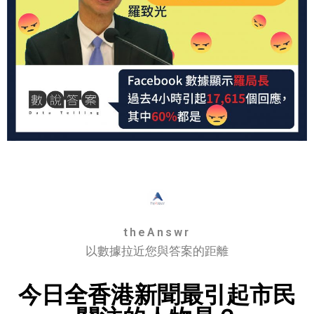
theAnswr
以數據拉近您與答案的距離
今日全香港新聞最引起市民