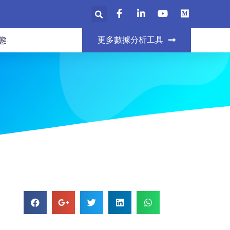
更多數據分析工具
態