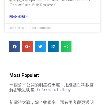
“Reduce Risks · Build Resilience”.
READ MORE »
June 29, 2019
No Comments
Most Popular:
一個公平公開的明星榜出爐，用維基百科數據
解密最紅明星 theAnswr x Kollogy
新電視大戰，除了收視率，還有更客觀更透明