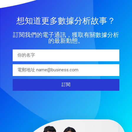
想知道更多數據分析故事？
訂閱我們的電子通訊，獲取有關數據分析
的最新動態。
訂閱