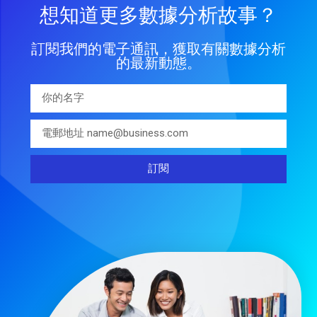
想知道更多數據分析故事？
訂閱我們的電子通訊，獲取有關數據分析
的最新動態。
訂閱