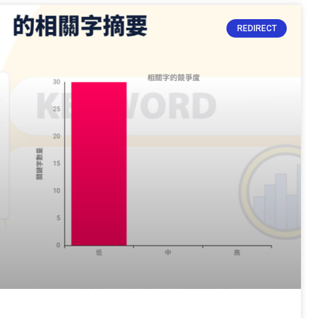
REDIRECT