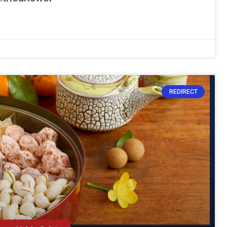
REDIRECT