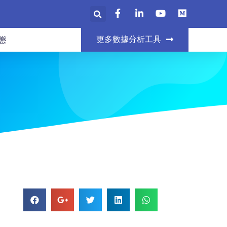
更多數據分析工具
態