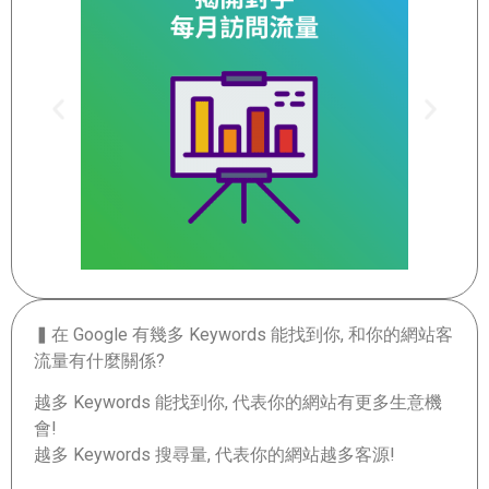
▍在 Google 有幾多 Keywords 能找到你, 和你的網站客
流量有什麼關係?
越多 Keywords 能找到你, 代表你的網站有更多生意機
會!
越多 Keywords 搜尋量, 代表你的網站越多客源!