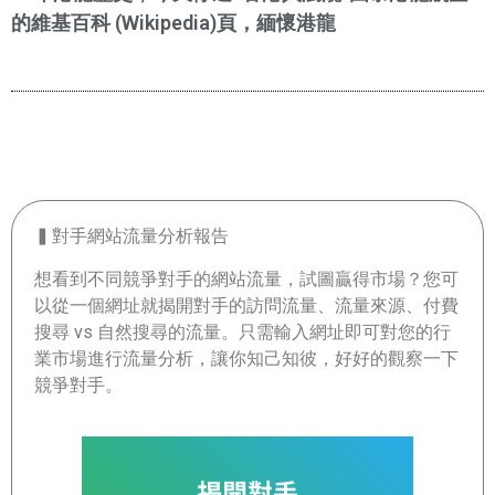
的維基百科 (Wikipedia)頁，緬懷港龍
▍對手網站流量分析報告
想看到不同競爭對手的網站流量，試圖贏得市場？您可
以從一個網址就揭開對手的訪問流量、流量來源、付費
搜尋 vs 自然搜尋的流量。只需輸入網址即可對您的行
業市場進行流量分析，讓你知己知彼，好好的觀察一下
競爭對手。