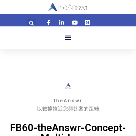
theAnswr
以數據拉近您與答案的距離
FB60-theAnswr-Concept-