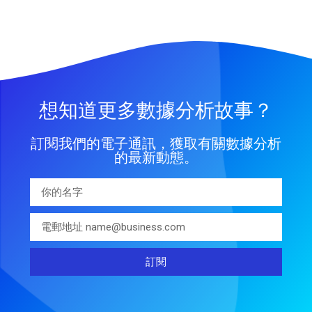
想知道更多數據分析故事？
訂閱我們的電子通訊，獲取有關數據分析
的最新動態。
訂閱