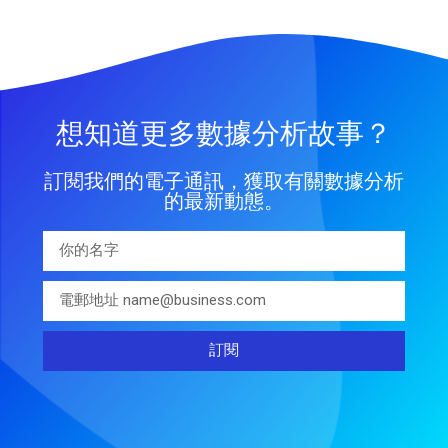
想知道更多數據分析故事？
訂閱我們的電子通訊，獲取有關數據分析
的最新動態。
訂閱