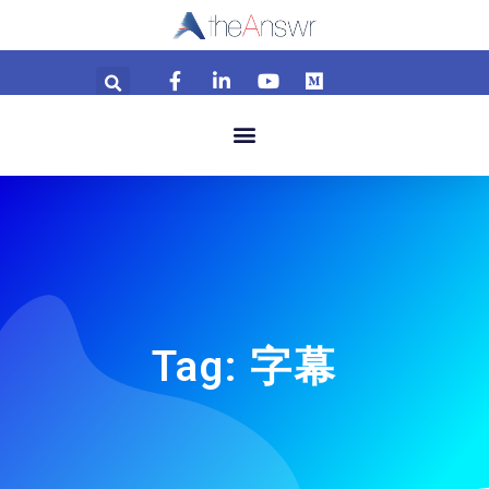
Tag: 字幕