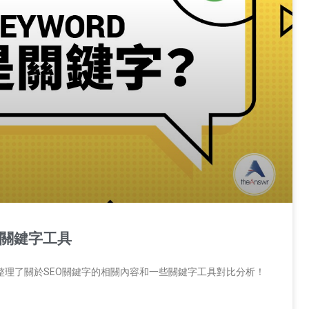
麼關鍵字工具
整理了關於SEO關鍵字的相關內容和一些關鍵字工具對比分析！