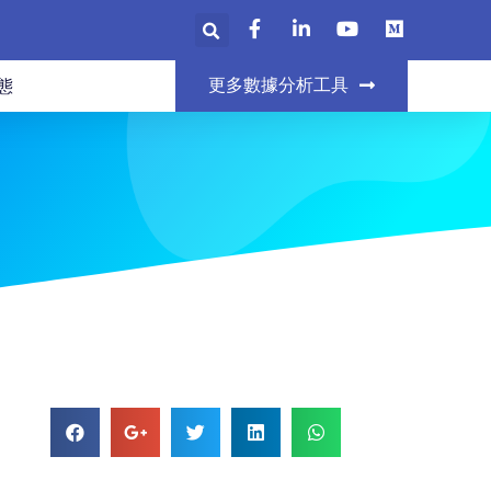
更多數據分析工具
態