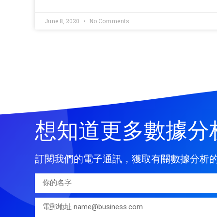
June 8, 2020
No Comments
想知道更多數據分
訂閱我們的電子通訊，獲取有關數據分析