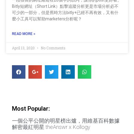
Bitly短網址（Short Link）點擊追蹤分析更是市場分析必不
可少的一部分，但是舊時方法bitly+已經不再有效，又有什
麼小工具可以幫助marketers分析呢？
READ MORE »
April 13, 2020
No Comments
Most Popular:
一個公平公開的明星榜出爐，用維基百科數據
解密最紅明星 theAnswr x Kollogy