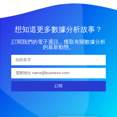
想知道更多數據分析故事？
訂閱我們的電子通訊，獲取有關數據分析
的最新動態。
訂閱