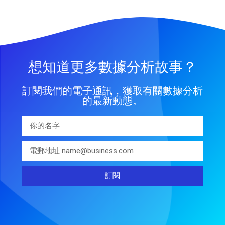
想知道更多數據分析故事？
訂閱我們的電子通訊，獲取有關數據分析
的最新動態。
訂閱