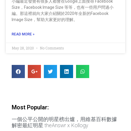
小編最近發覺有很多人都會在Google上面搜尋 Facebook
Size，Facebook Image Size 等等，也有一些用戶問過小
編。那這裡就向大家介紹關於2020年全新的Facebook
Image Size，幫助大家更好的理解。
READ MORE »
May 28, 2020
No Comments
Most Popular:
一個公平公開的明星榜出爐，用維基百科數據
解密最紅明星 theAnswr x Kollogy