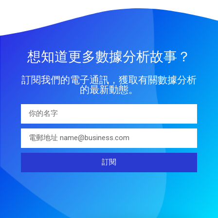
想知道更多數據分析故事？
訂閱我們的電子通訊，獲取有關數據分析
的最新動態。
訂閱