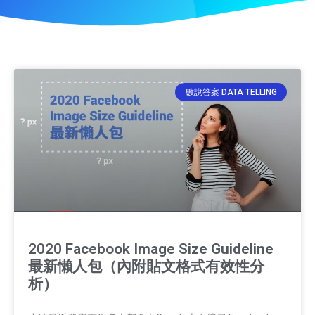
數說答案 DATA TELLING
2020 Facebook Image Size Guideline
最新懶人包（內附貼文格式有效性分
析）