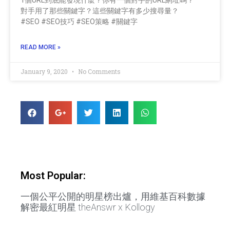
對手用了那些關鍵字？這些關鍵字有多少搜尋量？
#SEO #SEO技巧 #SEO策略 #關鍵字
READ MORE »
January 9, 2020
No Comments
Most Popular:
一個公平公開的明星榜出爐，用維基百科數據
解密最紅明星 theAnswr x Kollogy