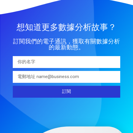
想知道更多數據分析故事？
訂閱我們的電子通訊，獲取有關數據分析
的最新動態。
訂閱