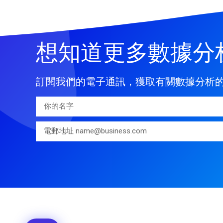
想知道更多數據分
訂閱我們的電子通訊，獲取有關數據分析