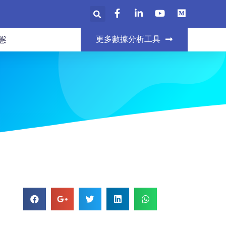
更多數據分析工具
態