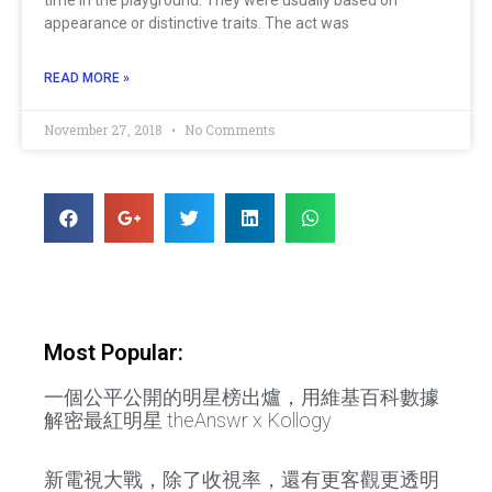
appearance or distinctive traits. The act was
READ MORE »
November 27, 2018
No Comments
Most Popular:
一個公平公開的明星榜出爐，用維基百科數據
解密最紅明星 theAnswr x Kollogy
新電視大戰，除了收視率，還有更客觀更透明