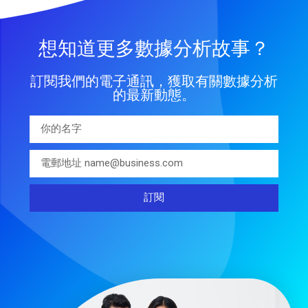
想知道更多數據分析故事？
訂閱我們的電子通訊，獲取有關數據分析
的最新動態。
訂閱