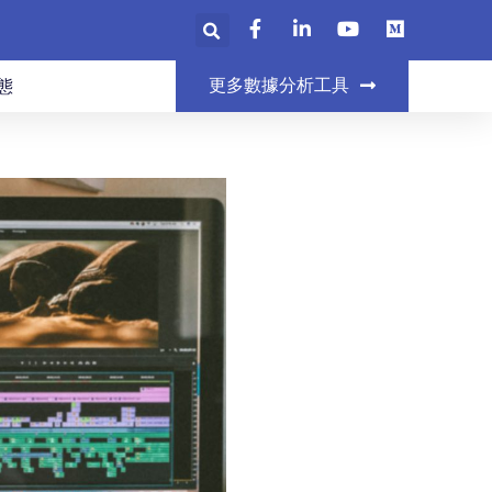
更多數據分析工具
態