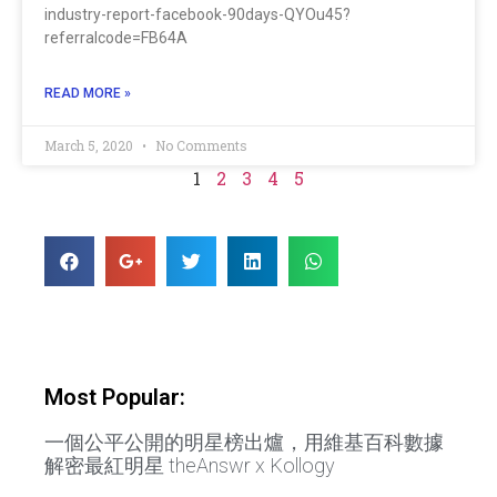
industry-report-facebook-90days-QYOu45?
referralcode=FB64A
READ MORE »
March 5, 2020
No Comments
1
2
3
4
5
Most Popular:
一個公平公開的明星榜出爐，用維基百科數據
解密最紅明星 theAnswr x Kollogy