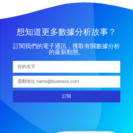
想知道更多數據分析故事？
訂閱我們的電子通訊，獲取有關數據分析
的最新動態。
訂閱