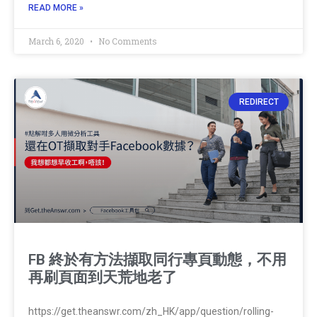
READ MORE »
March 6, 2020
No Comments
REDIRECT
FB 終於有方法擷取同行專頁動態，不用
再刷頁面到天荒地老了
https://get.theanswr.com/zh_HK/app/question/rolling-