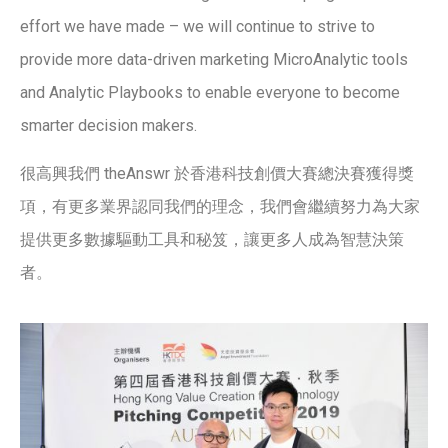
effort we have made – we will continue to strive to
provide more data-driven marketing MicroAnalytic tools
and Analytic Playbooks to enable everyone to become
smarter decision makers.
很高興我們 theAnswr 於香港科技創價大賽總決賽獲得獎
項，有更多業
界認同我們的理念，我們會繼續努力為大家
提供更多數據驅動工具和秘笈，讓更多人成為智慧決策
者。