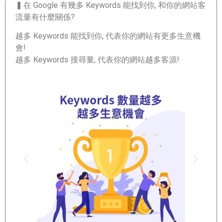
▍在 Google 有幾多 Keywords 能找到你, 和你的網站客
流量有什麼關係?
越多 Keywords 能找到你, 代表你的網站有更多生意機
會!
越多 Keywords 搜尋量, 代表你的網站越多客源!