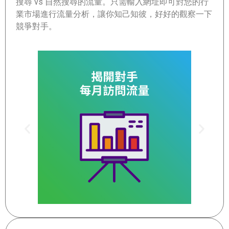
搜尋 vs 自然搜尋的流量。只需輸入網址即可對您的行
業市場進行流量分析，讓你知己知彼，好好的觀察一下
競爭對手。