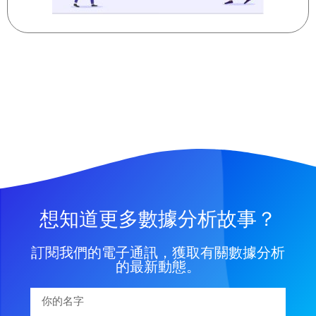
想知道更多數據分析故事？
訂閱我們的電子通訊，獲取有關數據分析
的最新動態。