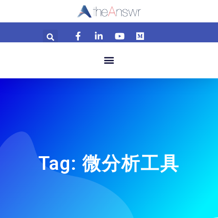
Tag: 微分析工具