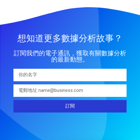
想知道更多數據分析故事？
訂閱我們的電子通訊，獲取有關數據分析
的最新動態。
訂閱