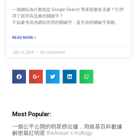
一個網站為什麼能從 Google Search 帶來那麼多流量？它們
用了那些高流量的關鍵字？
不如參考其他網站所用的關鍵字，提升你的關鍵字策略。
READ MORE »
July 12, 2019
No Comments
Most Popular:
一個公平公開的明星榜出爐，用維基百科數據
解密最紅明星 theAnswr x Kollogy