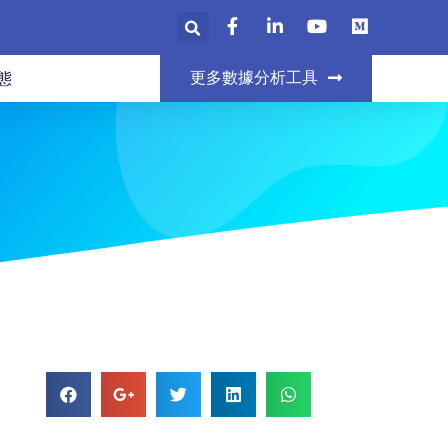
更多數據分析工具
態