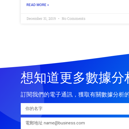
READ MORE »
December 31, 2019
No Comments
想知道更多數據分
訂閱我們的電子通訊，獲取有關數據分析