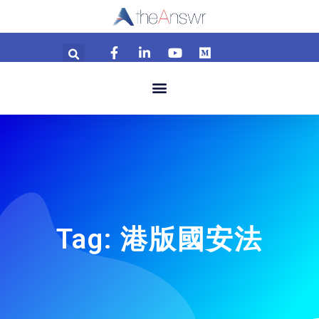
Tag: 港版國安法