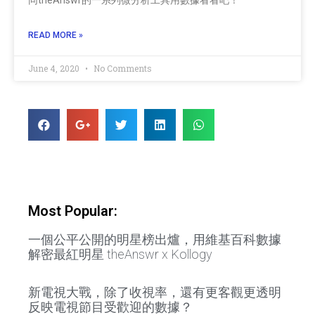
READ MORE »
June 4, 2020
No Comments
Most Popular:
一個公平公開的明星榜出爐，用維基百科數據
解密最紅明星 theAnswr x Kollogy
新電視大戰，除了收視率，還有更客觀更透明
反映電視節目受歡迎的數據？