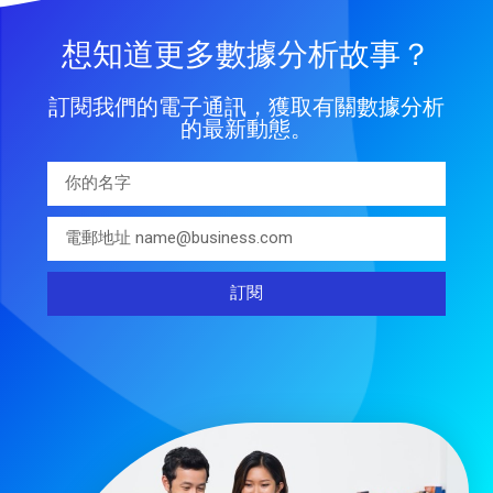
想知道更多數據分析故事？
訂閱我們的電子通訊，獲取有關數據分析
的最新動態。
訂閱