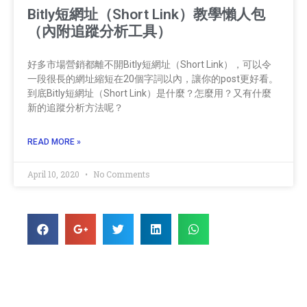
Bitly短網址（Short Link）教學懶人包
（內附追蹤分析工具）
好多市場營銷都離不開Bitly短網址（Short Link），可以令
一段很長的網址縮短在20個字詞以內，讓你的post更好看。
到底Bitly短網址（Short Link）是什麼？怎麼用？又有什麼
新的追蹤分析方法呢？
READ MORE »
April 10, 2020
No Comments