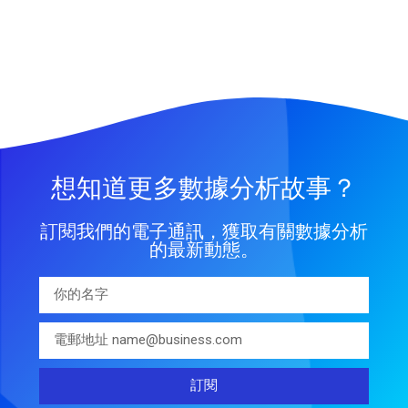
想知道更多數據分析故事？
訂閱我們的電子通訊，獲取有關數據分析
的最新動態。
訂閱