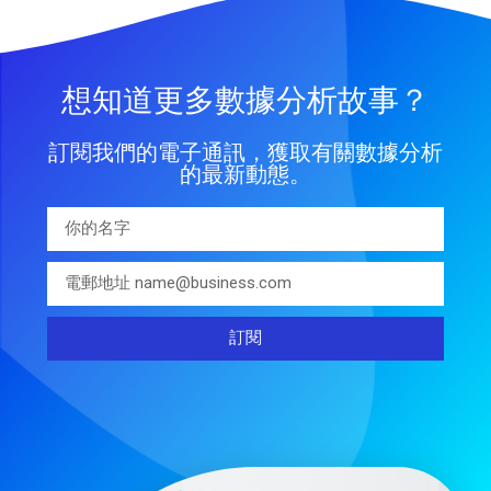
想知道更多數據分析故事？
訂閱我們的電子通訊，獲取有關數據分析
的最新動態。
訂閱