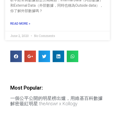
和External Data（外部數據，同時也稱為Outside data），
你了解外部數據嗎？
READ MORE »
June 2, 2020
No Comments
Most Popular:
一個公平公開的明星榜出爐，用維基百科數據
解密最紅明星 theAnswr x Kollogy