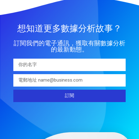
想知道更多數據分析故事？
訂閱我們的電子通訊，獲取有關數據分析
的最新動態。
訂閱