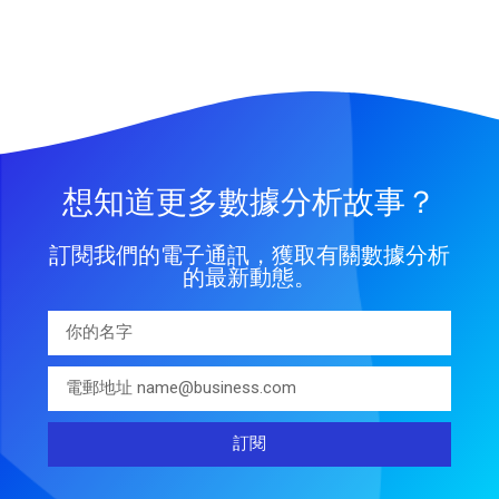
想知道更多數據分析故事？
訂閱我們的電子通訊，獲取有關數據分析
的最新動態。
訂閱