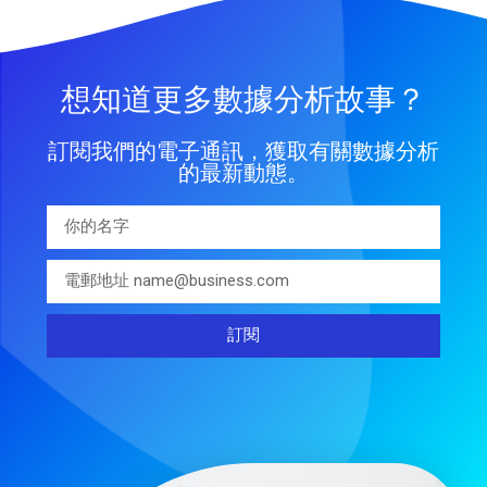
想知道更多數據分析故事？
訂閱我們的電子通訊，獲取有關數據分析
的最新動態。
訂閱