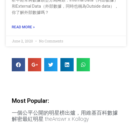
和External Data（外部數據，同時也稱為Outside data），
你了解外部數據嗎？
READ MORE »
June 2, 2020
No Comments
Most Popular:
一個公平公開的明星榜出爐，用維基百科數據
解密最紅明星 theAnswr x Kollogy