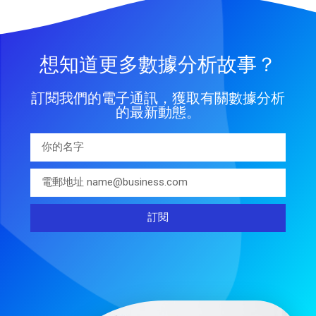
想知道更多數據分析故事？
訂閱我們的電子通訊，獲取有關數據分析
的最新動態。
訂閱