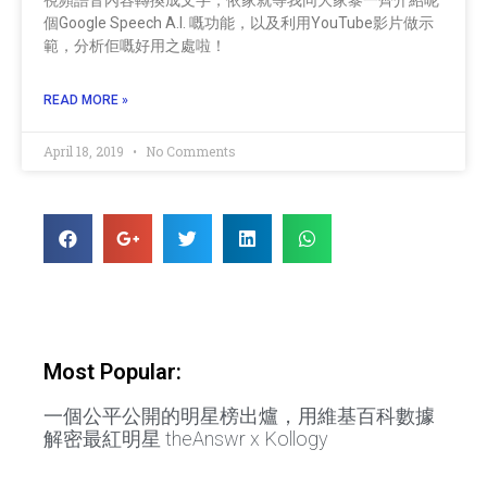
個Google Speech A.I. 嘅功能，以及利用YouTube影片做示
範，分析佢嘅好用之處啦！
READ MORE »
April 18, 2019
No Comments
Most Popular:
一個公平公開的明星榜出爐，用維基百科數據
解密最紅明星 theAnswr x Kollogy