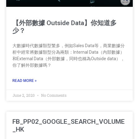
【外部數據 Outside Data】你知道多
少？
大數據時代數據類型繁多，例如Sales Data等，商業數據分
析中經常將數據類型分為兩類：Internal Data（內部數據）
和External Data（外部數據，同時也稱為Outside data），
你了解外部數據嗎？
READ MORE »
June 2, 2020
No Comments
FB_PP02_GOOGLE_SEARCH_VOLUME
_HK