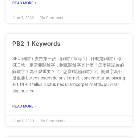
READ MORE »
June 1, 2020
No Comments
PB2-1 Keywords
SEO 關鍵字廣告第一步：關鍵字搜尋 1） 什麼是關鍵字 做
SEO就一定需要關鍵字，到底關鍵字是什麼？怎麼確認你的
關鍵字？為什麼重要？ 2）怎麼確認關鍵字 3）關鍵字為什
麼重要 Lorem ipsum dolor sit amet, consectetur adipiscing
elit. Ut elit tellus, luctus nec ullamcorper mattis, pulvinar
dapibus leo.
READ MORE »
June 1, 2020
No Comments