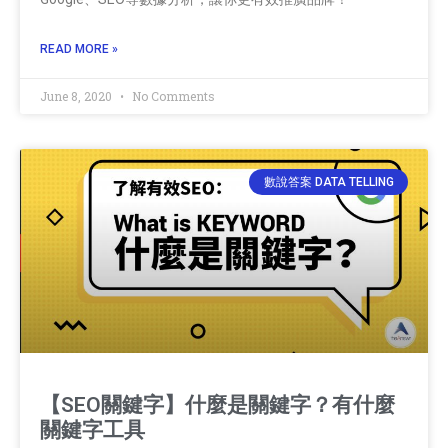
READ MORE »
June 8, 2020
No Comments
數說答案 DATA TELLING
【SEO關鍵字】什麼是關鍵字？有什麼
關鍵字工具