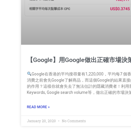
【Google】用Google做出正確市場決
Google在香港的平均搜尋量有1,220,000，平均每
消費之前會先Google了解商品，而這個Google的結果直接
的作用？這樣你就會失去了無法估計的隱藏消費者！利用我地theAn
Keywords, Google search volume等，做出正確的市場決策
READ MORE »
January 20, 2020
No Comments