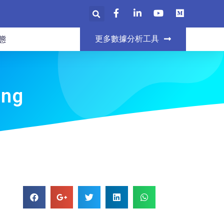
更多數據分析工具
態
ing