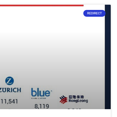
REDIRECT