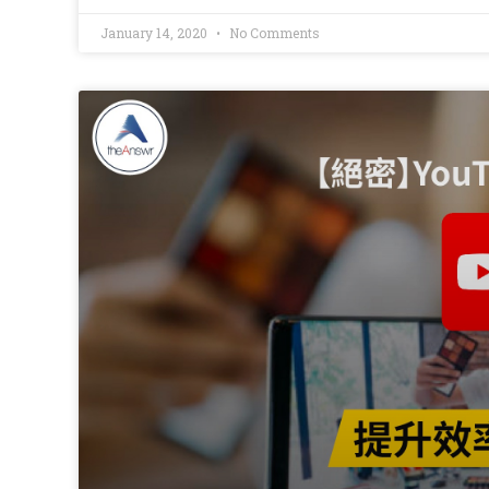
January 14, 2020
No Comments