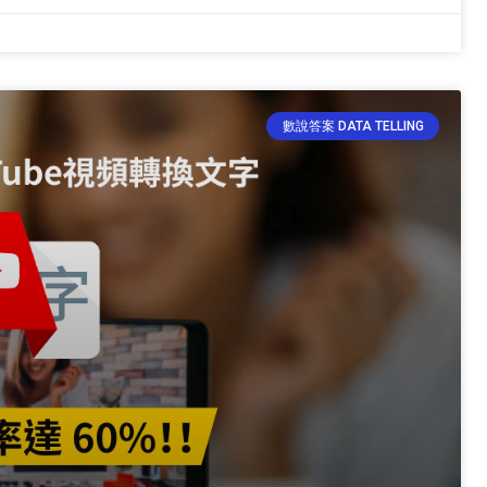
數說答案 DATA TELLING