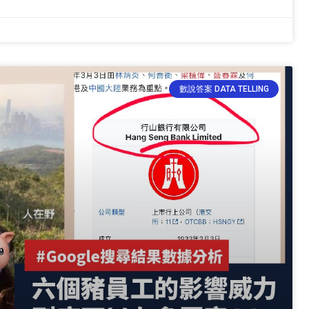
數說答案 DATA TELLING