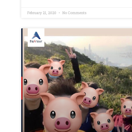
February 21, 2020
No Comments