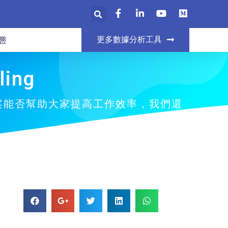
更多數據分析工具
態
ling
案能否幫助大家提高工作效率，我們還