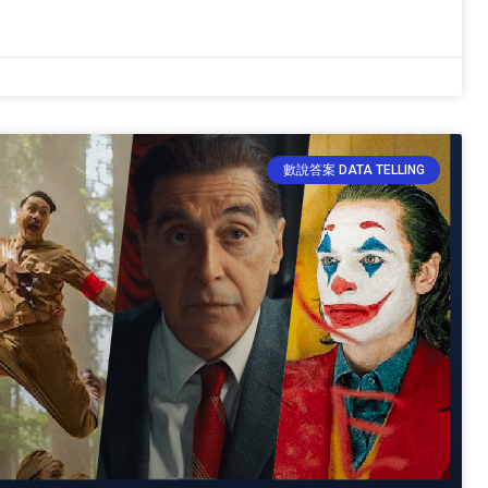
數說答案 DATA TELLING